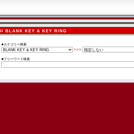
BLANK KEY & KEY RING
■カテゴリー検索
>>>
■フリーワード検索