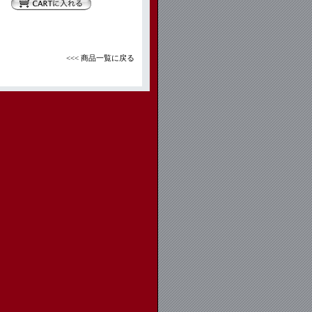
<<< 商品一覧に戻る