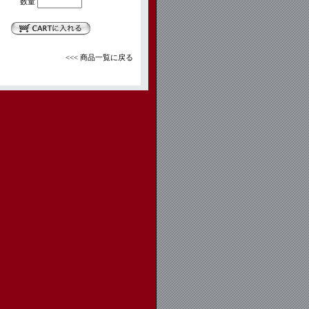
数量
<<< 商品一覧に戻る