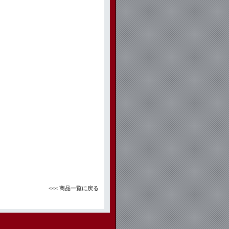
<<< 商品一覧に戻る