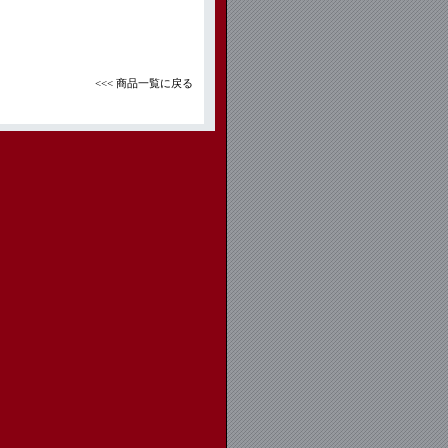
<<< 商品一覧に戻る