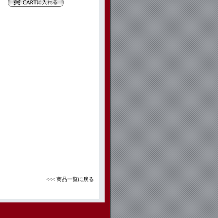
<<< 商品一覧に戻る