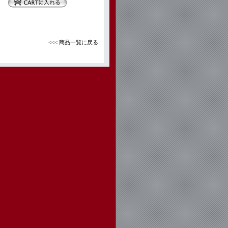
<<< 商品一覧に戻る