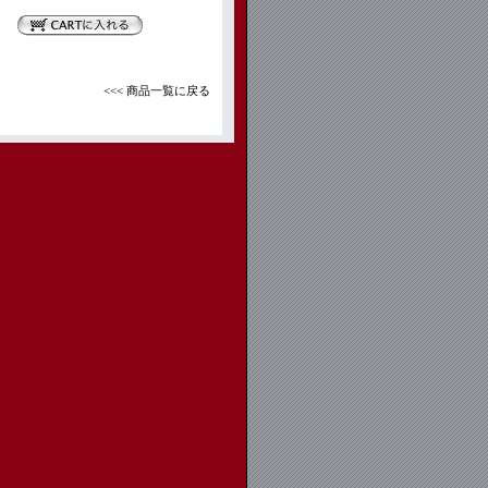
<<< 商品一覧に戻る