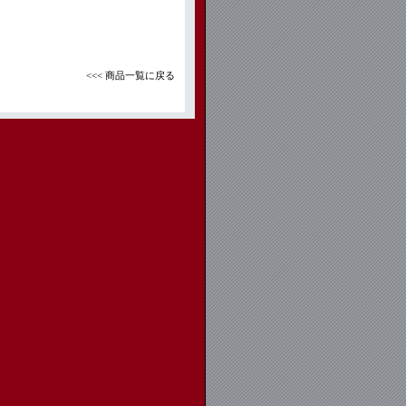
<<< 商品一覧に戻る