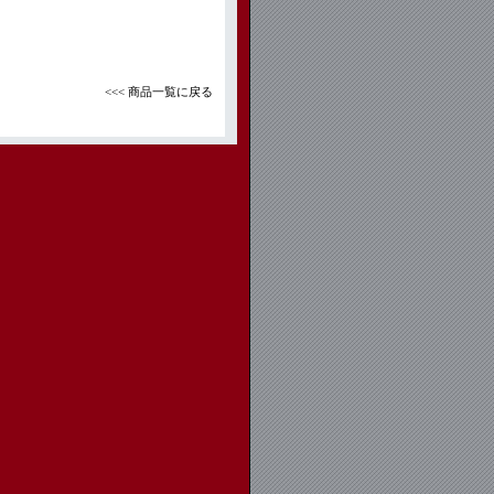
<<< 商品一覧に戻る