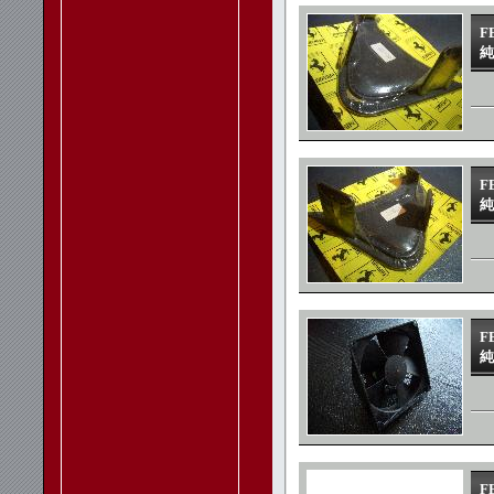
F
純
F
純
F
純
F