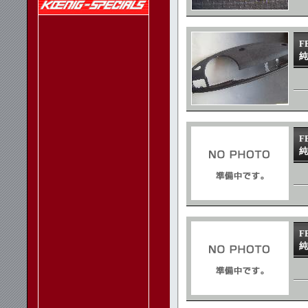
F
純
F
純
F
純