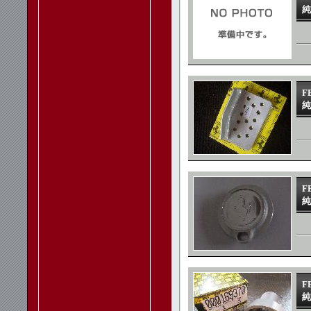
純
F
純
F
純
F
純